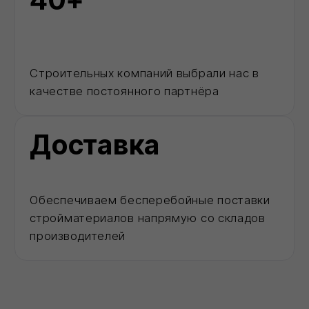
Каталог
Позвонить
MAX
Корзина