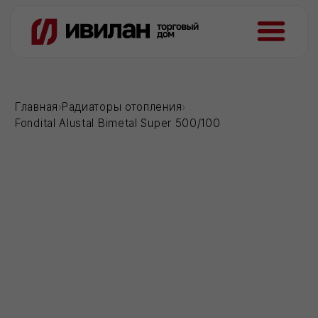
Главная
›
Радиаторы отопления
›
Fondital Alustal Bimetal Super 500/100
Загрузка...