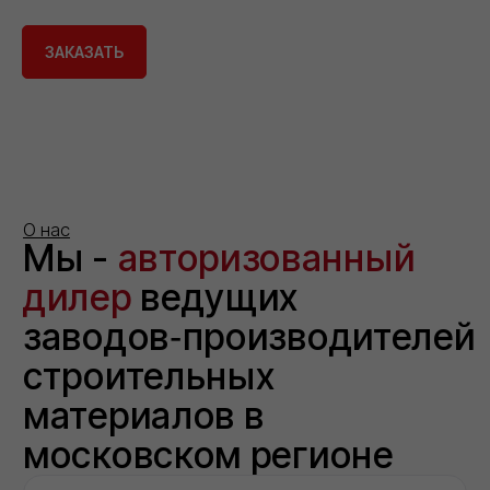
ЗАКАЗАТЬ