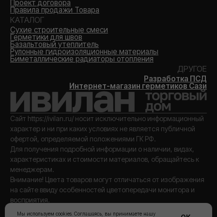
Мы используем cookies. Соглашаясь, вы принимаете нашу