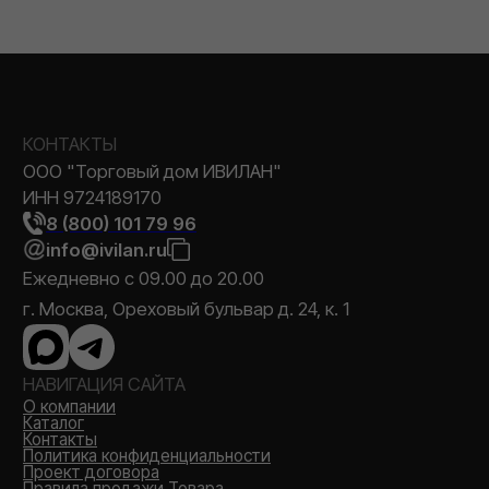
Каталог
Позвонить
MAX
Корзина