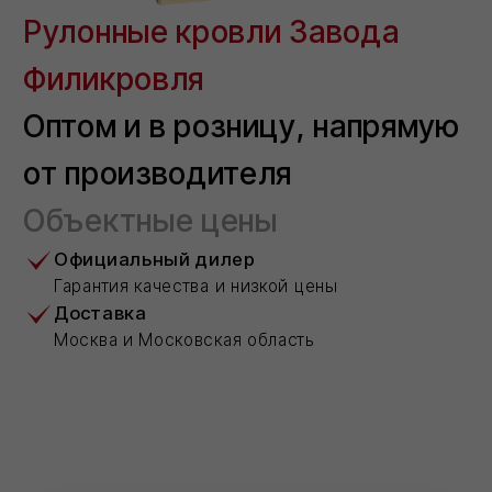
Объектные цены
Официальный дилер
Гарантия качества и низкой цены
Доставка
Москва и Московская область
ФИЛИЗОЛ
(ПРЕМИУМ)
Эффективные материалы,
которые обеспечивают
максимальную защиту от
влаги и гарантируют
долговечность