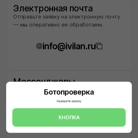
Ботопроверка
Нажмите кнопку
КНОПКА