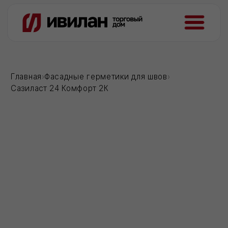
Главная
›
Фасадные герметики для швов
›
Сазиласт 24 Комфорт 2К