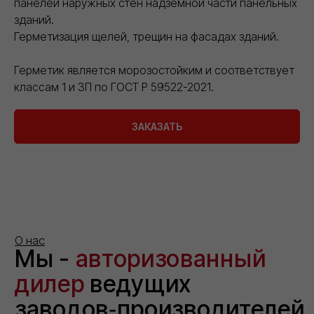
панелей наружных стен надземной части панельных
зданий.
Герметизация щелей, трещин на фасадах зданий.
Герметик является морозостойким и соответствует
классам 1 и 3П по ГОСТ Р 59522-2021.
ЗАКАЗАТЬ