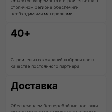
Каталог
Позвонить
MAX
Корзина