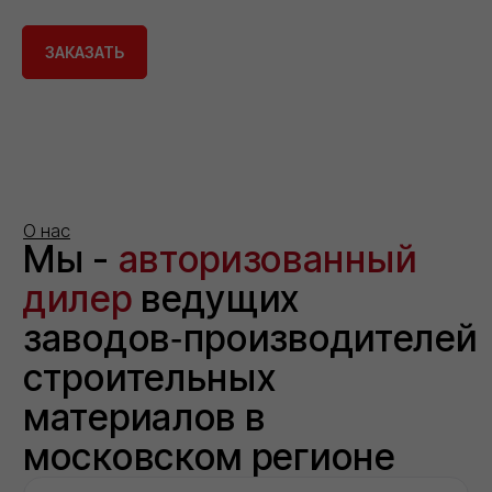
ЗАКАЗАТЬ