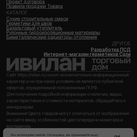
Мы используем cookies. Соглашаясь, вы принимаете нашу