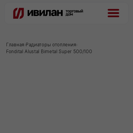
Главная
›
Радиаторы отопления
›
Fondital Alustal Bimetal Super 500/100
Загрузка...