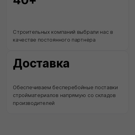
Каталог
Позвонить
MAX
Корзина