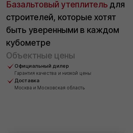
Объектные цены
Официальный дилер
Гарантия качества и низкой цены
Доставка
Москва и Московская область
УНИВЕРСАЛЬНАЯ
ТЕПЛОИЗОЛЯЦИЯ
Специальная серия материалов для
применения в ненагружаемых
конструкциях
ЗВУКОИЗОЛЯЦИЯ