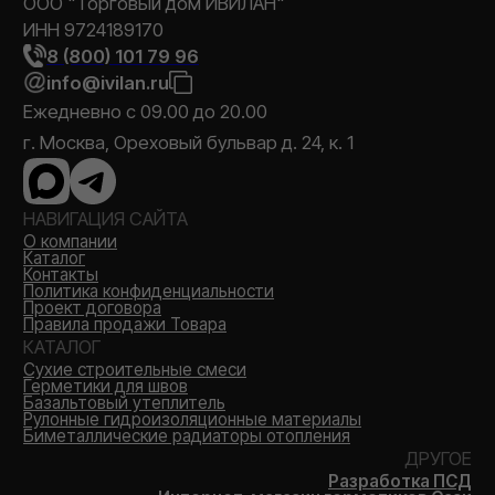
Каталог
Позвонить
MAX
Корзина