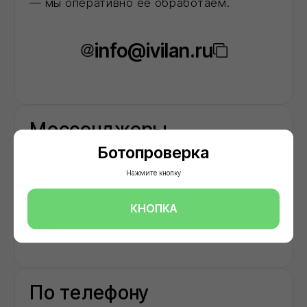
Ботопроверка
Нажмите кнопку
КНОПКА