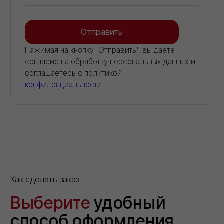
поможем с оформлением.
Отправить
Нажимая на кнопку 'Отправить', вы даете согласие на
обработку персональных данных и соглашаетесь c политикой
конфиденциальности