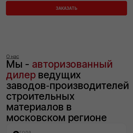
ЗАКАЗАТЬ