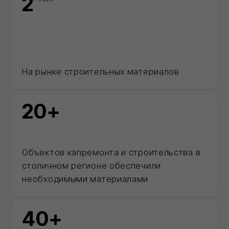
Каталог
Позвонить
MAX
Корзина