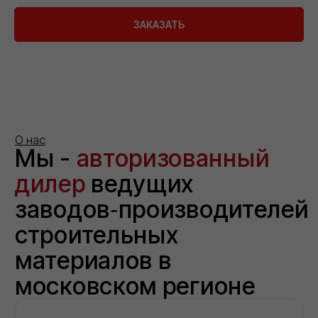
ЗАКАЗАТЬ