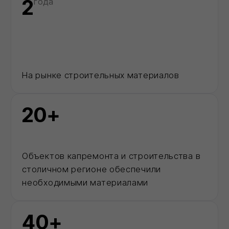
Каталог
Позвонить
MAX
Корзина