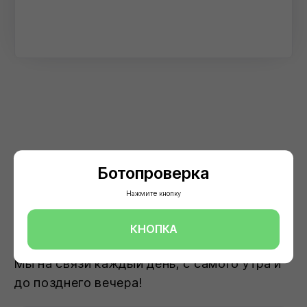
Ботопроверка
Нажмите кнопку
КНОПКА