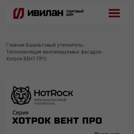
Главная
›
Базальтовый утеплитель
›
Теплоизоляция вентилируемых фасадов
›
Хотрок ВЕНТ ПРО