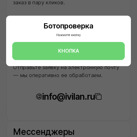
Ботопроверка
Нажмите кнопку
КНОПКА