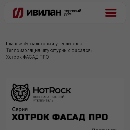
Главная
›
Базальтовый утеплитель
›
Теплоизоляция штукатурных фасадов
›
Хотрок ФАСАД ПРО