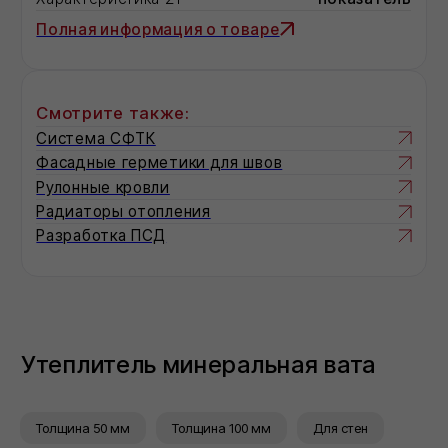
СМОТРИТЕ ТАКЖЕ:
УНИВЕРСАЛЬНАЯ
ТЕПЛОИЗОЛЯЦИЯ
Специальная серия материалов для
применения в ненагружаемых
конструкциях
ЗВУКОИЗОЛЯЦИЯ
Толщина 50 мм
Толщина 100 мм
Для стен
Уникальная серия