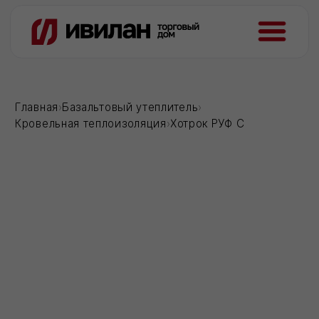
Главная
›
Базальтовый утеплитель
›
Кровельная теплоизоляция
›
Хотрок РУФ С