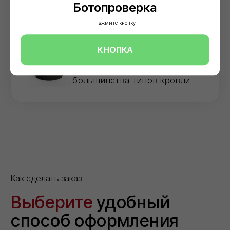
Ботопроверка
Нажмите кнопку
КНОПКА