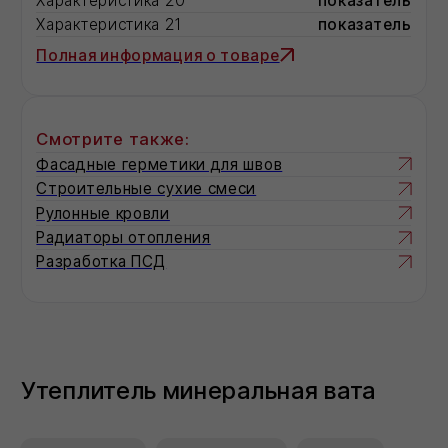
СМОТРИТЕ ТАКЖЕ:
УНИВЕРСАЛЬНАЯ
ТЕПЛОИЗОЛЯЦИЯ
Специальная серия материалов для
применения в ненагружаемых
конструкциях
ЗВУКОИЗОЛЯЦИЯ