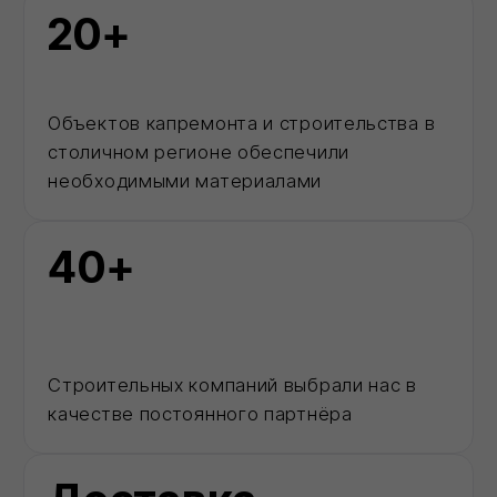
Каталог
Позвонить
MAX
Корзина