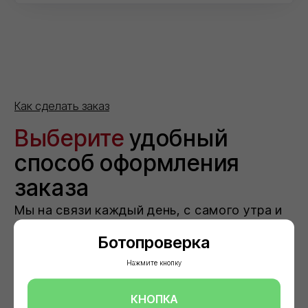
Ботопроверка
Нажмите кнопку
КНОПКА