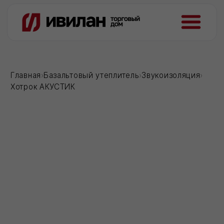
Главная
›
Базальтовый утеплитель
›
Звукоизоляция
›
Хотрок АКУСТИК