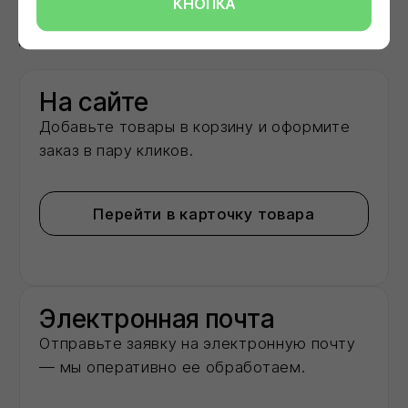
КНОПКА