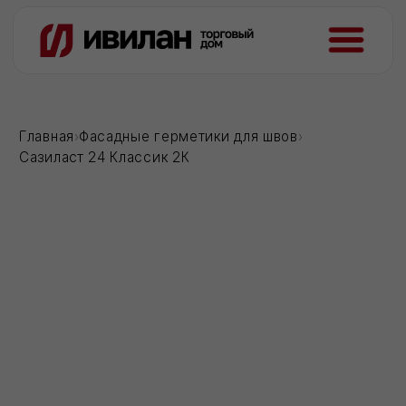
Главная
›
Фасадные герметики для швов
›
Сазиласт 24 Классик 2К