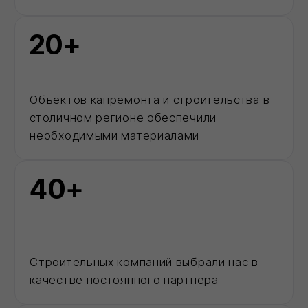
Каталог
Позвонить
MAX
Корзина